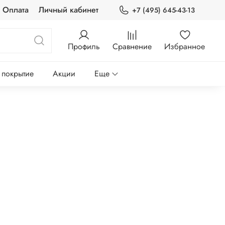
Оплата
Личный кабинет
+7 (495) 645-43-13
Профиль
Сравнение
Избранное
 покрытие
Акции
Еще