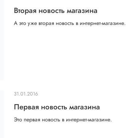
Вторая новость магазина
А это уже вторая новость в интернет-магазине.
31.01.2016
Первая новость магазина
Это первая новость в интернет-магазине.