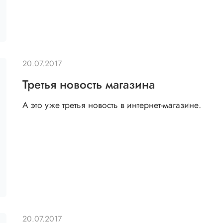
20.07.2017
Третья новость магазина
А это уже третья новость в интернет-магазине.
20.07.2017