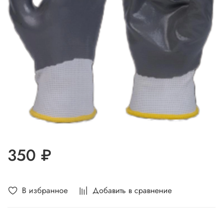
350 ₽
В избранное
Добавить в сравнение