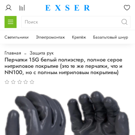
Светильники
Электромонтаж
Крепёж
Базальтовый шнур
Главная
Защита рук
Перчатки 15G белый полиэстер, полное серое
нитриловое покрытие (это те же перчатки, что и
NN100, но с полным нитриловым покрытием)