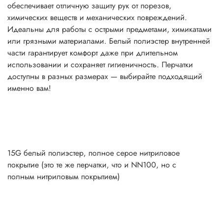
обеспечивает отличную защиту рук от порезов,
химических веществ и механических повреждений.
Идеальны для работы с острыми предметами, химикатами
или грязными материалами. Белый полиэстер внутренней
части гарантирует комфорт даже при длительном
использовании и сохраняет гигиеничность. Перчатки
доступны в разных размерах — выбирайте подходящий
именно вам!
15G белый полиэстер, полное серое нитриловое
покрытие (это те же перчатки, что и NN100, но с
полным нитриловым покрытием)