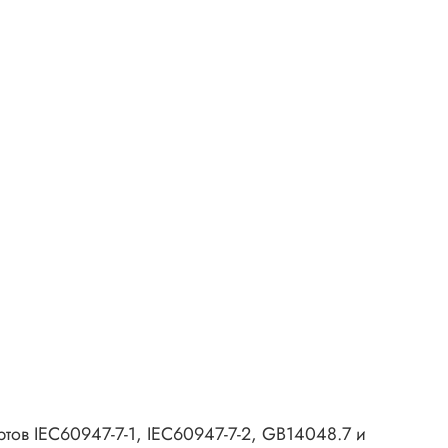
тов IEC60947-7-1, IEC60947-7-2, GB14048.7 и