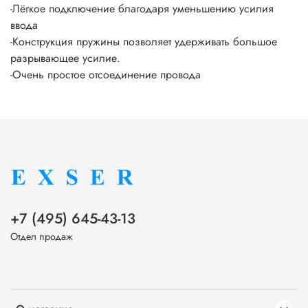
-Лёгкое подключение благодаря уменьшению усилия
ввода
-Конструкция пружины позволяет удерживать большое
разрывающее усилие.
-Очень простое отсоединение провода
+7 (495) 645-43-13
Отдел продаж